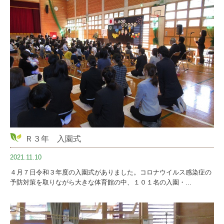
Ｒ３年 入園式
2021.11.10
４月７日令和３年度の入園式がありました。コロナウイルス感染症の
予防対策を取りながら大きな体育館の中、１０１名の入園・...