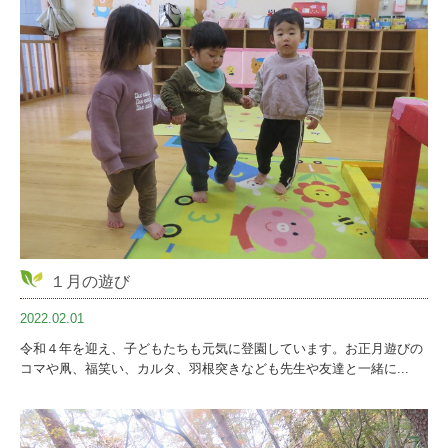
１月の遊び
2022.02.01
令和４年を迎え、子どもたちも元気に登園しています。お正月遊びの
コマや凧、福笑い、カルタ、羽根突きなども先生や友達と一緒に...