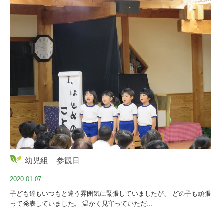
幼児組 参観日
2020.01.07
子ども達もいつもと違う雰囲気に緊張していましたが、 どの子も頑張
って発表していました。 温かく見守っていただ...