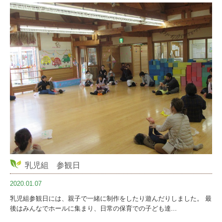
乳児組 参観日
2020.01.07
乳児組参観日には、親子で一緒に制作をしたり遊んだりしました。 最
後はみんなでホールに集まり、日常の保育での子ども達...