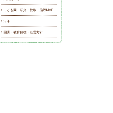
こども園 紹介・校歌・施設MAP
沿革
園訓・教育目標・経営方針