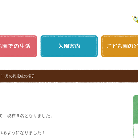
11月の乳児組の様子
て、現在６名となりました。
れるようになりました！