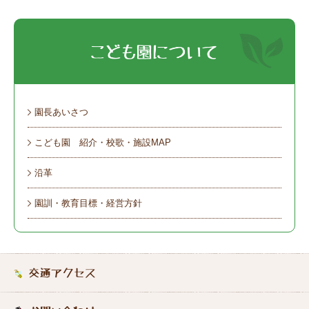
園長あいさつ
こども園 紹介・校歌・施設MAP
沿革
園訓・教育目標・経営方針