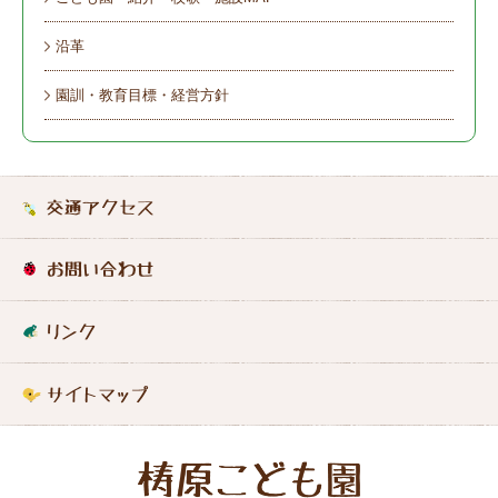
沿革
園訓・教育目標・経営方針