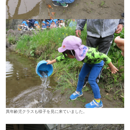
異年齢児クラスも様子を見に来ていました。