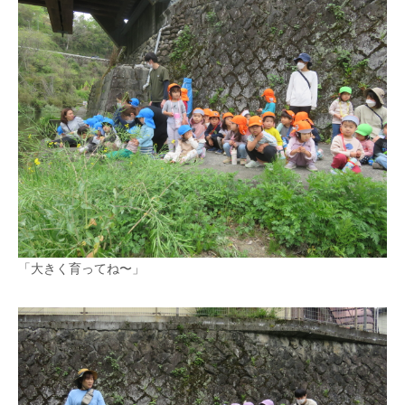
「大きく育ってね〜」